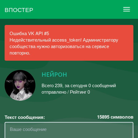
ВПОСТЕР
Ошибка VK API #5
Недействительный access_token! Администратору
сообщества нужно авторизоваться на сервисе
повторно.
нᴇйᴘoн
Всего 239, за сегодня 0 сообщений
отправлено / Рейтинг 0
15895
символов
Текст сообщения: