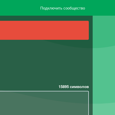
Подключить сообщество
15895
символов