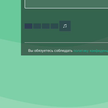
Вы обязуетесь соблюдать
политику конфиден