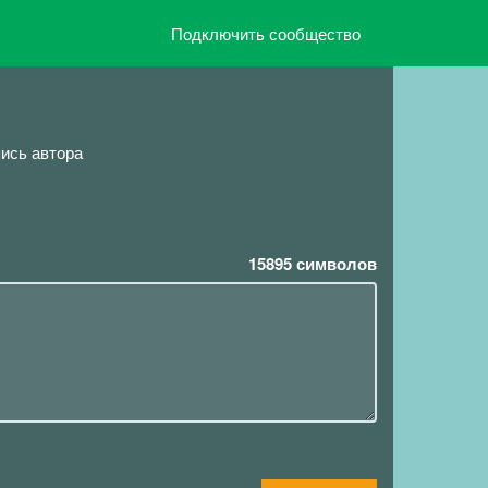
Подключить сообщество
ись автора
15895
символов