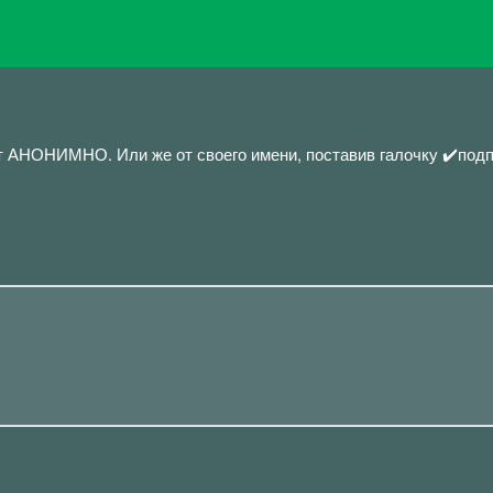
т АНОНИМНО. Или же от своего имени, поставив галочку ✔️подп