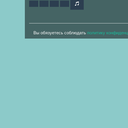
Вы обязуетесь соблюдать
политику конфиден