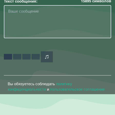
15895
символов
Текст сообщения:
Вы обязуетесь соблюдать
политику
конфиденциальности
и
пользовательское соглашение