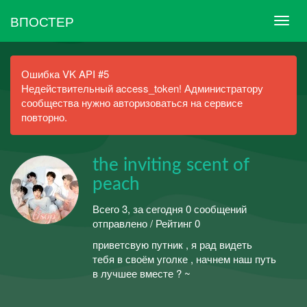
ВПОСТЕР
Ошибка VK API #5
Недействительный access_token! Администратору
сообщества нужно авторизоваться на сервисе
повторно.
the inviting scent of
peach
Всего 3, за сегодня 0 сообщений
отправлено / Рейтинг 0
приветсвую путник , я рад видеть
тебя в своём уголке , начнем наш путь
в лучшее вместе ? ~