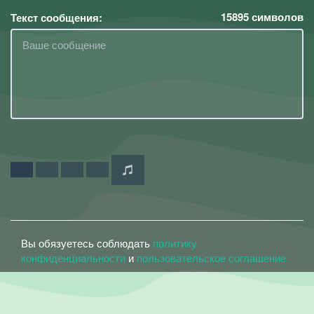
15895
символов
Текст сообщения:
Вы обязуетесь соблюдать
политику
конфиденциальности
и
пользовательское соглашение