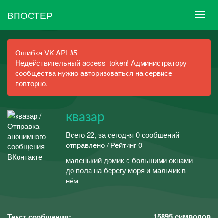
ВПОСТЕР
Ошибка VK API #5
Недействительный access_token! Администратору
сообщества нужно авторизоваться на сервисе
повторно.
квазар
Всего 22, за сегодня 0 сообщений
отправлено / Рейтинг 0
маленький домик с большими окнами
до пола на берегу моря и мальчик в
нём
15895
символов
Текст сообщения: