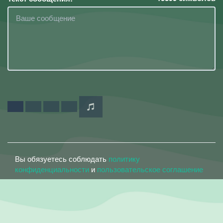
Вы обязуетесь соблюдать
политику
конфиденциальности
и
пользовательское соглашение