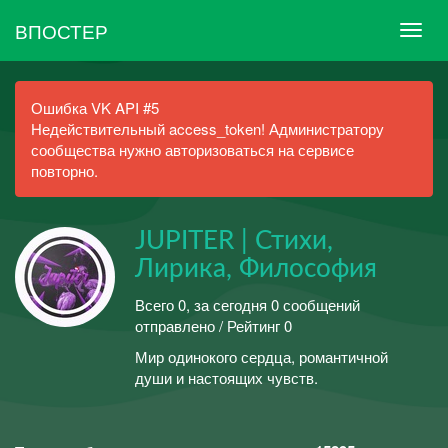
ВПОСТЕР
Ошибка VK API #5
Недействительный access_token! Администратору
сообщества нужно авторизоваться на сервисе
повторно.
JUPITER | Стихи,
Лирика, Философия
Всего 0, за сегодня 0 сообщений
отправлено / Рейтинг 0
Мир одинокого сердца, романтичной
души и настоящих чувств.