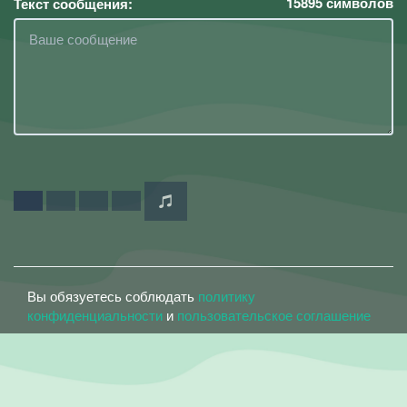
15895
символов
Текст сообщения:
Вы обязуетесь соблюдать
политику
конфиденциальности
и
пользовательское соглашение