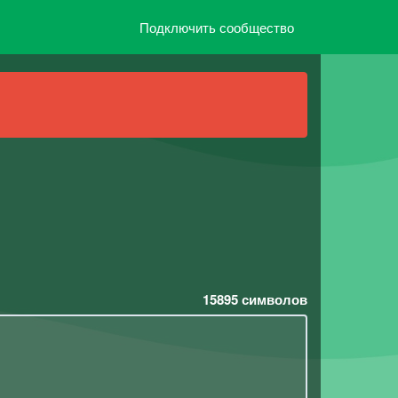
Подключить сообщество
15895
символов