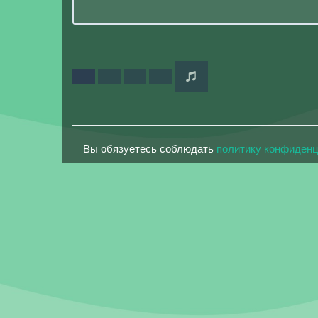
Вы обязуетесь соблюдать
политику конфиден