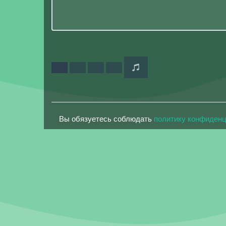
Вы обязуетесь соблюдать
политику конфиден