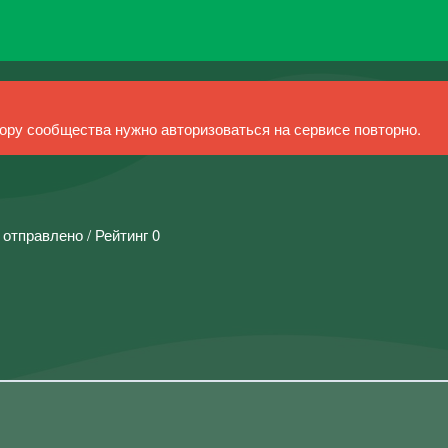
ру сообщества нужно авторизоваться на сервисе повторно.
 отправлено / Рейтинг 0