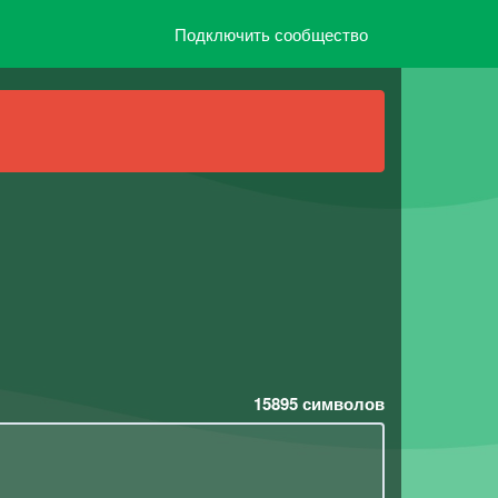
Подключить сообщество
15895
символов