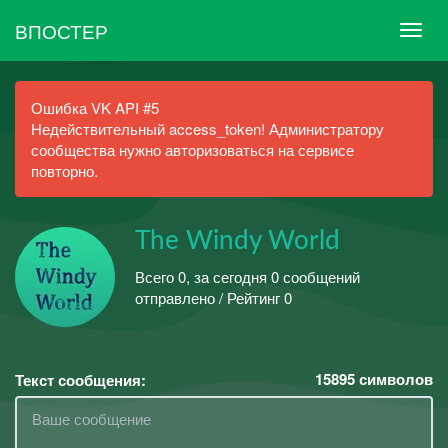
ВПОСТЕР
Ошибка VK API #5
Недействительный access_token! Администратору
сообщества нужно авторизоваться на сервисе
повторно.
The Windy World
Всего 0, за сегодня 0 сообщений
отправлено / Рейтинг 0
15895
символов
Текст сообщения: