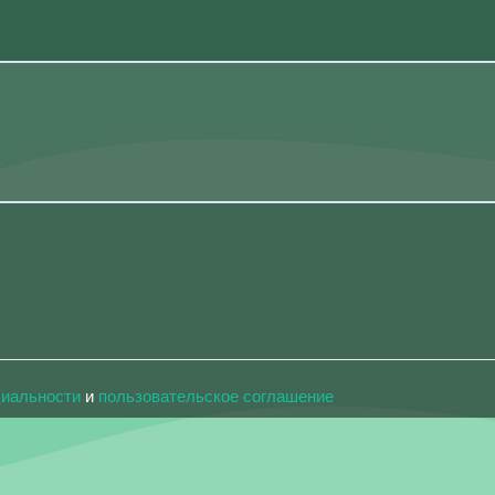
циальности
и
пользовательское соглашение