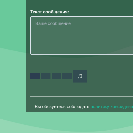
Текст сообщения:
Вы обязуетесь соблюдать
политику конфиден