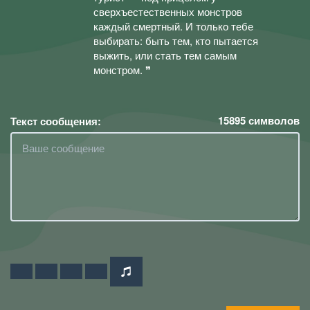
сверхъестественных монстров
каждый смертный. И только тебе
выбирать: быть тем, кто пытается
выжить, или стать тем самым
монстром. ❞
15895
символов
Текст сообщения: