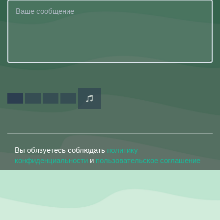
Вы обязуетесь соблюдать
политику
конфиденциальности
и
пользовательское соглашение