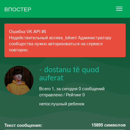
ВПОСТЕР
Ошибка VK API #5
Недействительный access_token! Администратору
сообщества нужно авторизоваться на сервисе
повторно.
- dostanu tě quod
auferat
Всего 1, за сегодня 0 сообщений
отправлено / Рейтинг 0
непослушный ребенок
15895
символов
Текст сообщения: