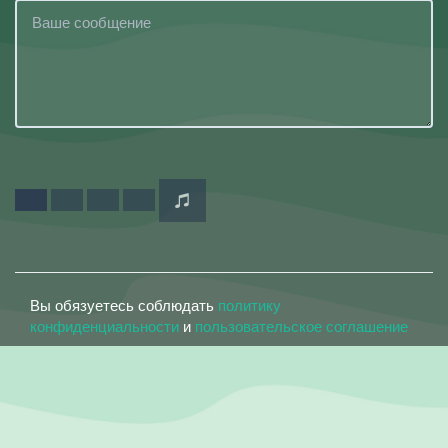
Вы обязуетесь соблюдать
политику
конфиденциальности
и
пользовательское соглашение