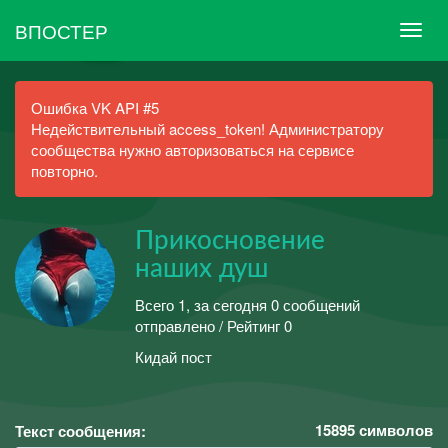
ВПОСТЕР
Ошибка VK API #5
Недействительный access_token! Администратору
сообщества нужно авторизоваться на сервисе
повторно.
Прикосновение
наших душ
Всего 1, за сегодня 0 сообщений
отправлено / Рейтинг 0
Кидай пост
15895
символов
Текст сообщения: