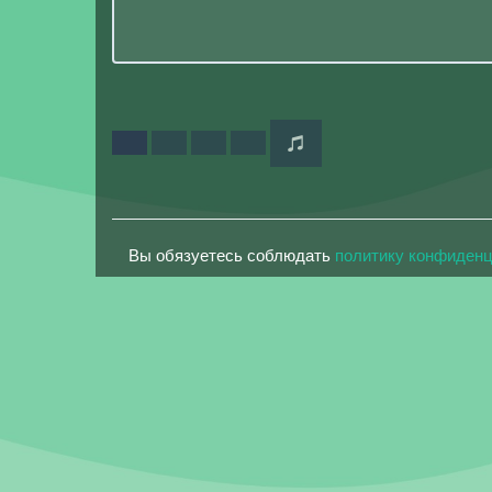
Вы обязуетесь соблюдать
политику конфиден