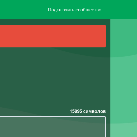
Подключить сообщество
15895
символов