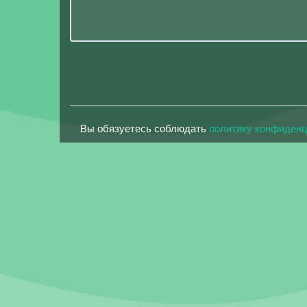
Вы обязуетесь соблюдать
политику конфиден