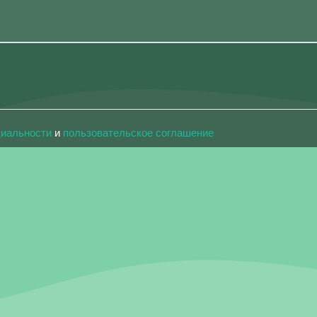
циальности
и
пользовательское соглашение