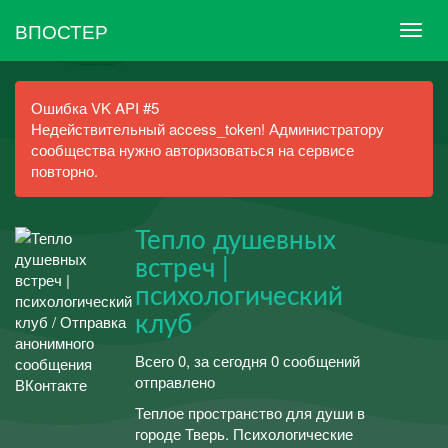
ВПОСТЕР
Ошибка VK API #5
Недействительный access_token! Администратору
сообщества нужно авторизоваться на сервисе
повторно.
Тепло душевных
встреч |
психологический
клуб
Всего 0, за сегодня 0 сообщений
отправлено
Теплое пространство для души в
городе Тверь. Психологические