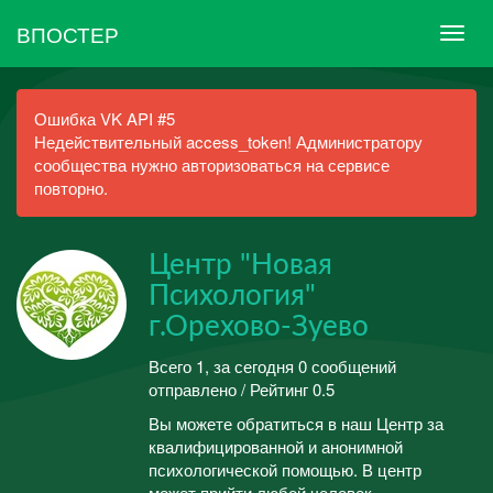
ВПОСТЕР
Ошибка VK API #5
Недействительный access_token! Администратору
сообщества нужно авторизоваться на сервисе
повторно.
Центр "Новая
Психология"
г.Орехово-Зуево
Всего 1, за сегодня 0 сообщений
отправлено / Рейтинг 0.5
Вы можете обратиться в наш Центр за
квалифицированной и анонимной
психологической помощью. В центр
может прийти любой человек,