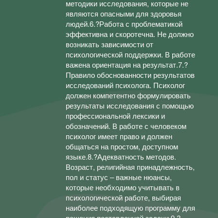
методики исследования, которые не
являются опасными для здоровья
людей.6.?Работа с проблематикой
эффективна и скоротечна. Не должно
возникать зависимости от
психологической поддержки. В работе
важена ориентация на результат.7.?
Правило обоснованности результатов
исследований психолога. Психолог
должен компетентно формулировать
результаты исследования с помощью
профессиональной лексики и
обозначений. В работе с человеком
психолог имеет право и должен
общаться на простом, доступном
языке.8.?Адекватность методов.
Возраст, религийная принадлежность,
пол и статус – важные нюансы,
которые необходимо учитывать в
психологической работе, выбирая
наиболее подходящую программу для
решения поставленной задачи.9.?