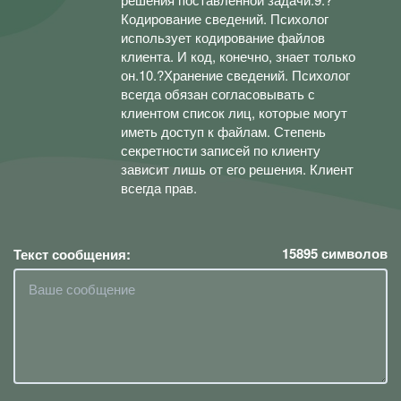
Кодирование сведений. Психолог
использует кодирование файлов
клиента. И код, конечно, знает только
он.10.?Хранение сведений. Психолог
всегда обязан согласовывать с
клиентом список лиц, которые могут
иметь доступ к файлам. Степень
секретности записей по клиенту
зависит лишь от его решения. Клиент
всегда прав.
15895
символов
Текст сообщения: