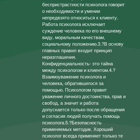
беспристрастности психолога говорит
о необходимости и умении
непредвзято относиться к клиенту.
Работа психолога исключает
суждение человека по его внешнему
виду, моральным качествам,
социальному положению.3.?В основу
главных правил входит принцип
неразглашения.
Конфиденциальность- это тайна
между психологом и клиентом.4.?
Взаимоуважение психолога и
человека, обратившегося за
помощью. Психологом правит
уважение личного достоинства, прав и
свобод, а значит и работа
допускается только после обращения
и согласия людей получать помощь
психолога.5.?Безопасность
применяемых методик. Хороший
психолог всегда применяет только те