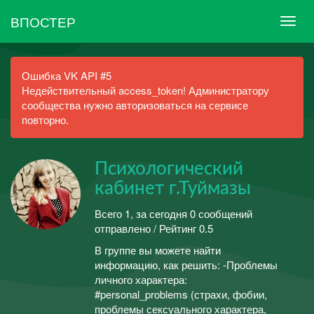
ВПОСТЕР
Ошибка VK API #5
Недействительный access_token! Администратору
сообщества нужно авторизоваться на сервисе
повторно.
Психологический
кабинет г.Туймазы
Всего 1, за сегодня 0 сообщений
отправлено / Рейтинг 0.5
В группе вы можете найти
информацию, как решить: -Проблемы
личного характера:
#personal_problems (страхи, фобии,
проблемы сексуального характера,