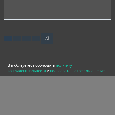
Вы обязуетесь соблюдать
политику
конфиденциальности
и
пользовательское соглашение