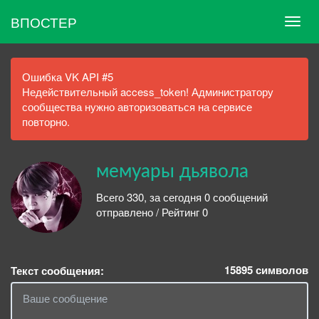
ВПОСТЕР
Ошибка VK API #5
Недействительный access_token! Администратору
сообщества нужно авторизоваться на сервисе
повторно.
мемуары дьявола
Всего 330, за сегодня 0 сообщений
отправлено / Рейтинг 0
15895
символов
Текст сообщения: