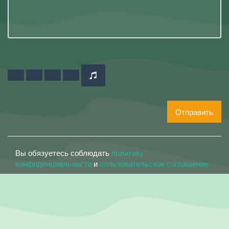
Отправить
Вы обязуетесь соблюдать
политику
конфиденциальности
и
пользовательское соглашение