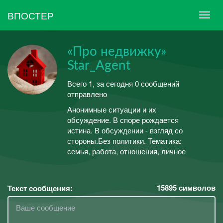
ВПОСТЕР
«Про недвижку»
Star_Agent
Всего 1, за сегодня 0 сообщений
отправлено
Анонимные ситуации и их
обсуждение. В споре рождается
истина. В обсуждении - взгляд со
стороны.Без политики. Тематика:
семья, работа, отношения, личное
15895
символов
Текст сообщения: