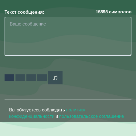
15895
символов
Текст сообщения:
Вы обязуетесь соблюдать
политику
конфиденциальности
и
пользовательское соглашение