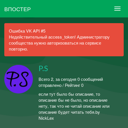
ВПОСТЕР
Ошибка VK API #5
Недействительный access_token! Администратору
сообщества нужно авторизоваться на сервисе
повторно.
P.S
Всего 2, за сегодня 0 сообщений
отправлено / Рейтинг 0
если тут было бы описание, то
описание бы не было, но описание
нету, так что не читай описание или
описание будет читать тебя.by
NickLex