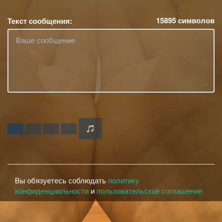
15895
символов
Текст сообщения:
Вы обязуетесь соблюдать
политику
конфиденциальности
и
пользовательское соглашение