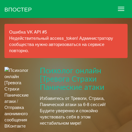
ВПОСТЕР
Ошибка VK API #5
Недействительный access_token! Администратору
сообщества нужно авторизоваться на сервисе
повторно.
Психолог онлайн
[Тревога Страхи
Панические атаки
Избавитесь от Тревоги, Страха,
Панической атаки за 6-8 сессий!
Будите уверенно и спокойно
чувствовать себя в этом
нестабильном мире!