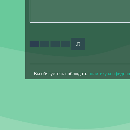
Вы обязуетесь соблюдать
политику конфиден