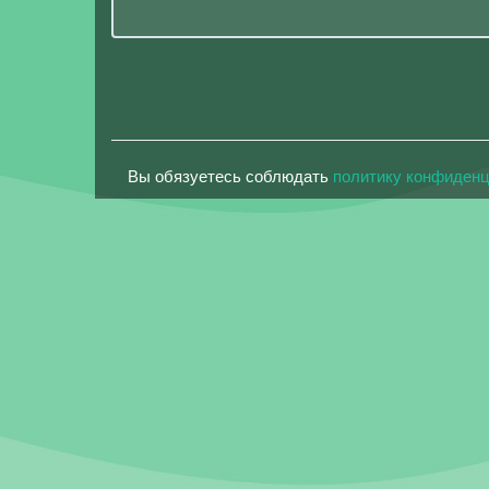
Вы обязуетесь соблюдать
политику конфиден