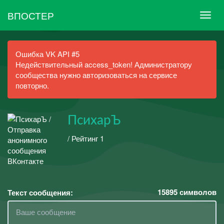
ВПОСТЕР
Ошибка VK API #5
Недействительный access_token! Администратору
сообщества нужно авторизоваться на сервисе
повторно.
ПсихарЪ
/ Рейтинг 1
15895
символов
Текст сообщения: