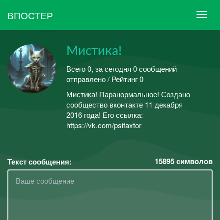
ВПОСТЕР
Мистика!
Всего 0, за сегодня 0 сообщений
отправлено / Рейтинг 0
Мистика! Паранормальное! Создано
сообщество вконтакте 11 декабря
2016 года! Его ссылка:
https://vk.com/psifaxtor
15895
символов
Текст сообщения: