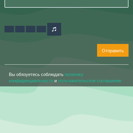
Отправить
Вы обязуетесь соблюдать
политику
конфиденциальности
и
пользовательское соглашение