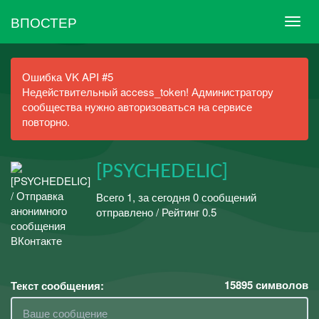
ВПОСТЕР
Ошибка VK API #5
Недействительный access_token! Администратору
сообщества нужно авторизоваться на сервисе
повторно.
[PSYCHEDELIC]
Всего 1, за сегодня 0 сообщений
отправлено / Рейтинг 0.5
15895
символов
Текст сообщения: