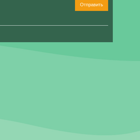
Отправить