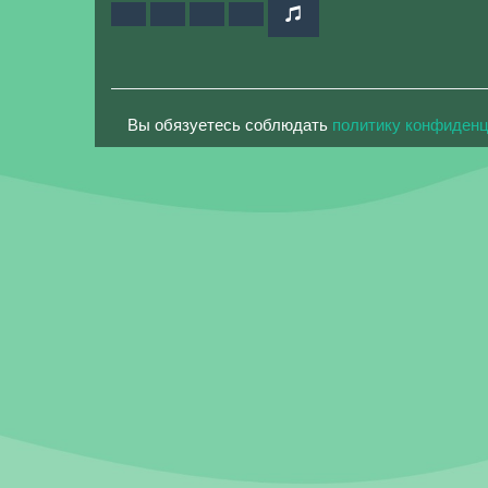
Вы обязуетесь соблюдать
политику конфиден