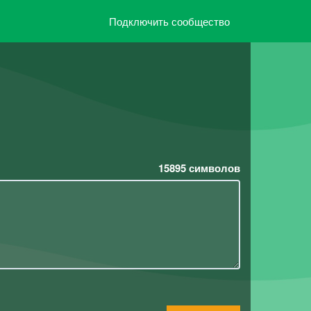
Подключить сообщество
15895
символов