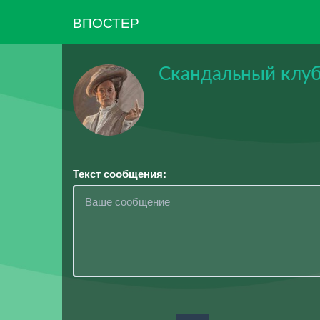
ВПОСТЕР
Скандальный клуб
Текст сообщения: