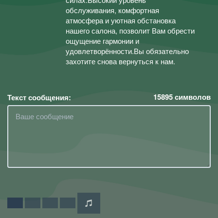
обслуживания, комфортная
атмосфера и уютная обстановка
нашего салона, позволит Вам обрести
ощущение гармонии и
удовлетворённости.Вы обязательно
захотите снова вернуться к нам.
15895
символов
Текст сообщения: