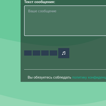
Текст сообщения:
Вы обязуетесь соблюдать
политику конфиден