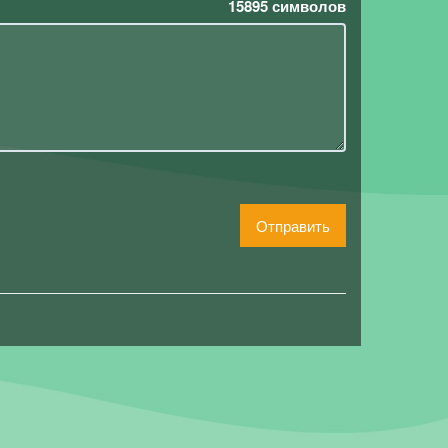
15895
символов
Отправить