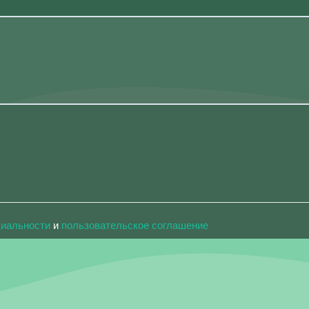
циальности
и
пользовательское соглашение