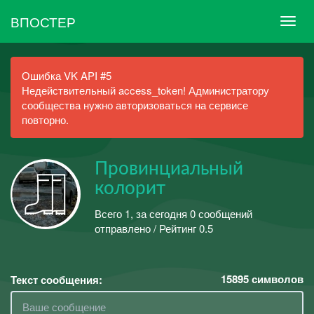
ВПОСТЕР
Ошибка VK API #5
Недействительный access_token! Администратору
сообщества нужно авторизоваться на сервисе
повторно.
Провинциальный
колорит
Всего 1, за сегодня 0 сообщений
отправлено / Рейтинг 0.5
15895
символов
Текст сообщения: