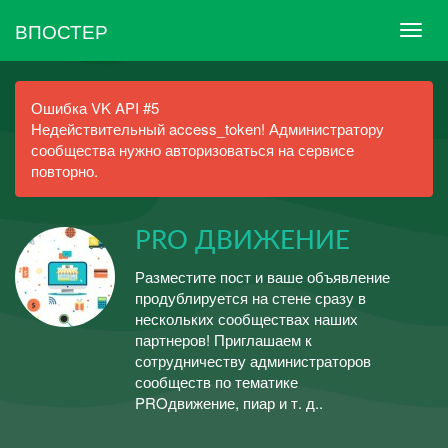
ВПОСТЕР
Ошибка VK API #5
Недействительный access_token! Администратору
сообщества нужно авторизоваться на сервисе
повторно.
PRO ДВИЖЕНИЕ
Разместите пост и ваше объявление
продублируется на стене сразу в
нескольких сообществах наших
партнеров! Приглашаем к
сотрудничеству администраторов
сообществ по тематике
PROдвижение, пиар и т. д..