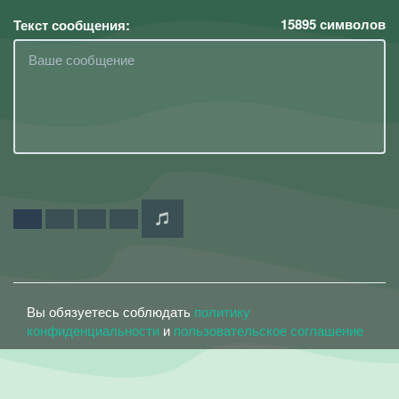
15895
символов
Текст сообщения:
Вы обязуетесь соблюдать
политику
конфиденциальности
и
пользовательское соглашение