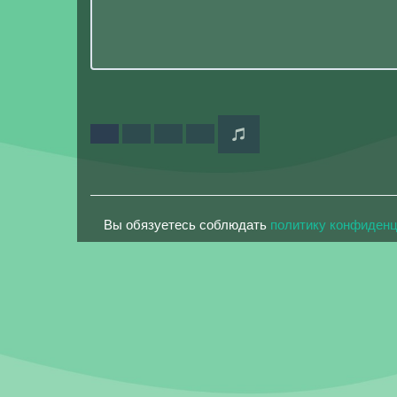
Вы обязуетесь соблюдать
политику конфиден