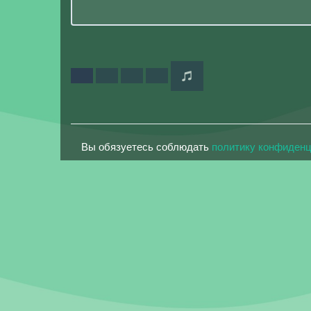
Вы обязуетесь соблюдать
политику конфиден