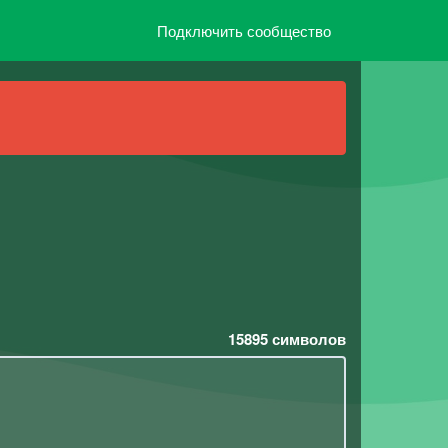
Подключить сообщество
15895
символов