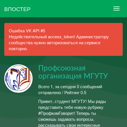
ВПОСТЕР
Ошибка VK API #5
Недействительный access_token! Администратору
сообщества нужно авторизоваться на сервисе
повторно.
Профсоюзная
организация МГУТУ
Всего 1, за сегодня 0 сообщений
отправлено / Рейтинг 0.5
Привет, студент МГУТУ! Мы рады
представить тебе новую рубрику
#ПрофкомГоворит! Теперь ты
сможешь задавать вопросы,
рассказывать свои интересные