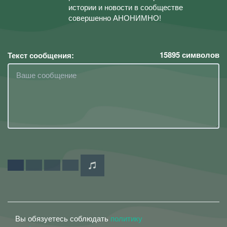
истории и новости в сообществе
совершенно АНОНИМНО!
15895
символов
Текст сообщения:
Вы обязуетесь соблюдать
политику