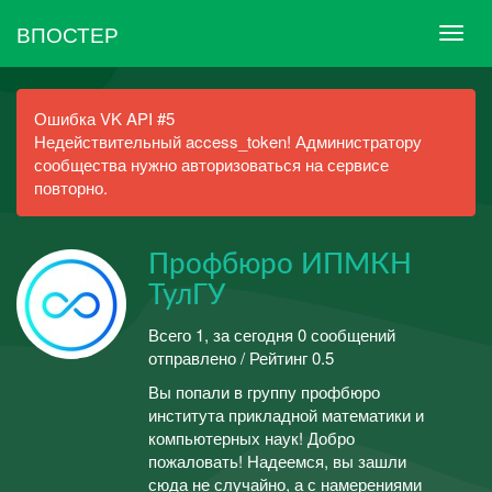
ВПОСТЕР
Ошибка VK API #5
Недействительный access_token! Администратору
сообщества нужно авторизоваться на сервисе
повторно.
Профбюро ИПМКН
ТулГУ
Всего 1, за сегодня 0 сообщений
отправлено / Рейтинг 0.5
Вы попали в группу профбюро
института прикладной математики и
компьютерных наук! Добро
пожаловать! Надеемся, вы зашли
сюда не случайно, а с намерениями