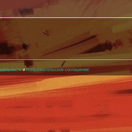
циальности
и
пользовательское соглашение