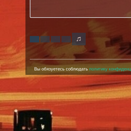
Вы обязуетесь соблюдать
политику конфиден