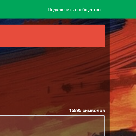
Подключить сообщество
15895
символов