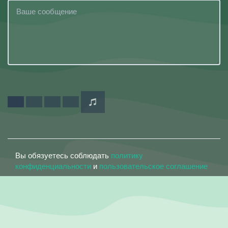
Вы обязуетесь соблюдать
политику
конфиденциальности
и
пользовательское соглашение