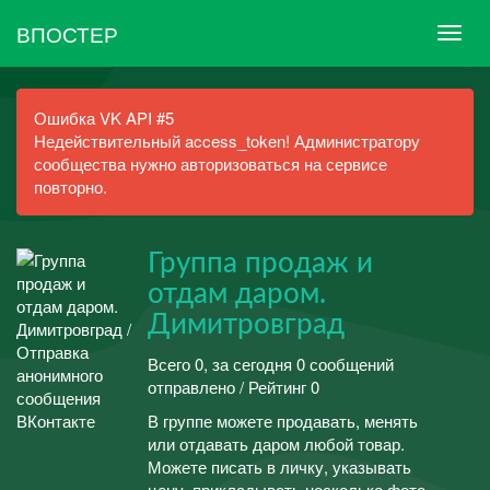
ВПОСТЕР
Ошибка VK API #5
Недействительный access_token! Администратору
сообщества нужно авторизоваться на сервисе
повторно.
Группа продаж и
отдам даром.
Димитровград
Всего 0, за сегодня 0 сообщений
отправлено / Рейтинг 0
В группе можете продавать, менять
или отдавать даром любой товар.
Можете писать в личку, указывать
цену, прикладывать несколько фото -