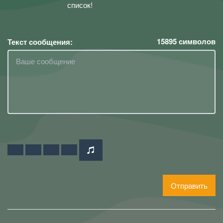
список!
15895
символов
Текст сообщения:
Отправить