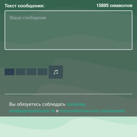
15895
символов
Текст сообщения:
Вы обязуетесь соблюдать
политику
конфиденциальности
и
пользовательское соглашение