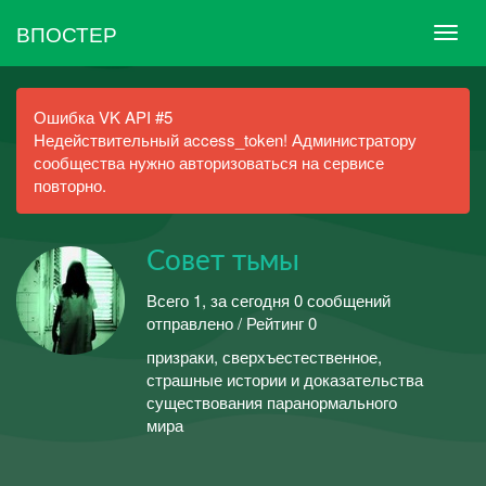
ВПОСТЕР
Ошибка VK API #5
Недействительный access_token! Администратору
сообщества нужно авторизоваться на сервисе
повторно.
Совет тьмы
Всего 1, за сегодня 0 сообщений
отправлено / Рейтинг 0
призраки, сверхъестественное,
страшные истории и доказательства
существования паранормального
мира