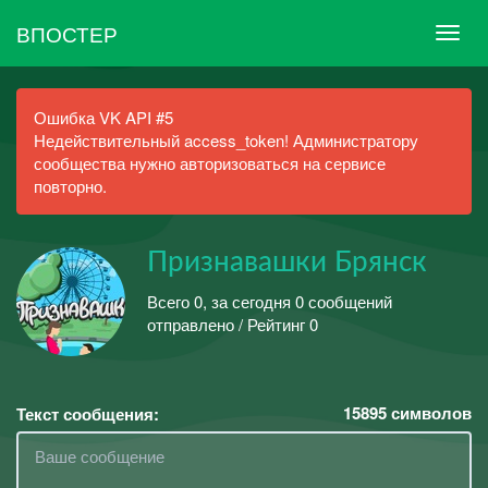
ВПОСТЕР
Ошибка VK API #5
Недействительный access_token! Администратору
сообщества нужно авторизоваться на сервисе
повторно.
Признавашки Брянск
Всего 0, за сегодня 0 сообщений
отправлено / Рейтинг 0
15895
символов
Текст сообщения: