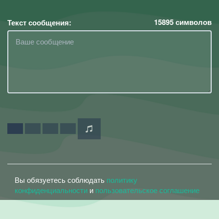
15895
символов
Текст сообщения:
Вы обязуетесь соблюдать
политику
конфиденциальности
и
пользовательское соглашение