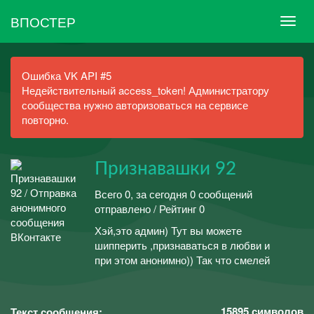
ВПОСТЕР
Ошибка VK API #5
Недействительный access_token! Администратору
сообщества нужно авторизоваться на сервисе
повторно.
Признавашки 92
Всего 0, за сегодня 0 сообщений
отправлено / Рейтинг 0
Хэй,это админ) Тут вы можете
шипперить ,признаваться в любви и
при этом анонимно)) Так что смелей
15895
символов
Текст сообщения: