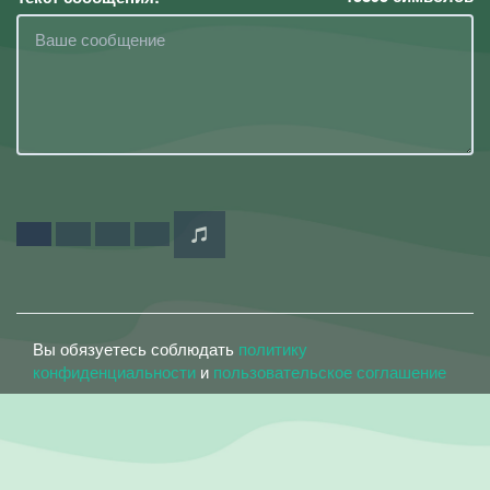
Вы обязуетесь соблюдать
политику
конфиденциальности
и
пользовательское соглашение