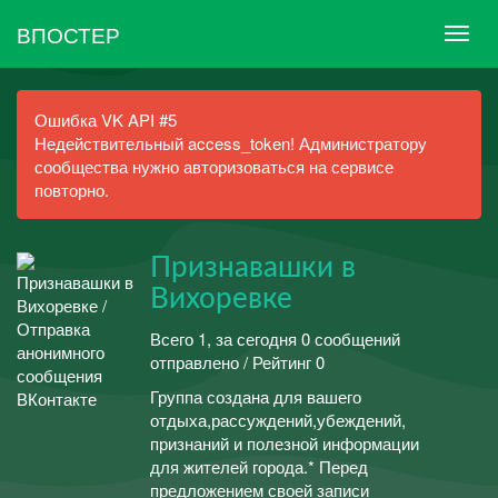
ВПОСТЕР
Ошибка VK API #5
Недействительный access_token! Администратору
сообщества нужно авторизоваться на сервисе
повторно.
Признавашки в
Вихоревке
Всего 1, за сегодня 0 сообщений
отправлено / Рейтинг 0
Группа создана для вашего
отдыха,рассуждений,убеждений,
признаний и полезной информации
для жителей города.* Перед
предложением своей записи