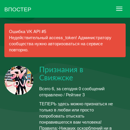
ВПОСТЕР
Ошибка VK API #5
Недействительный access_token! Администратору
сообщества нужно авторизоваться на сервисе
повторно.
Признания в
Свияжске
Всего 6, за сегодня 0 сообщений
отправлено / Рейтинг 3
ТЕПЕРЬ здесь можно признаться не
только в любви или просто
попробовать отыскать
понравившегося вам человека!
Правила:-Никаких оскорблений ни в