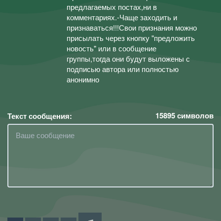
предлагаемых постах,ни в
комментариях.-Чаще заходить и
признаваться!!!Свои признания можно
присылать через кнопку "предложить
новость" или в сообщение
группы,тогда они будут выложены с
подписью автора или полностью
анонимно
15895
символов
Текст сообщения: