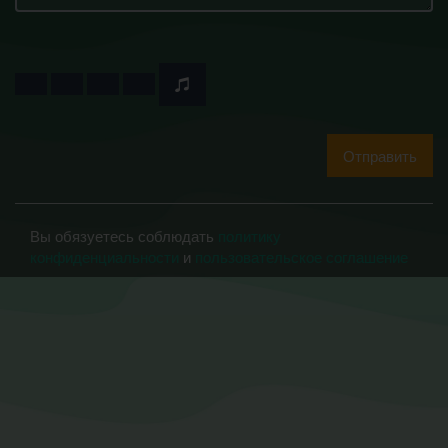
Отправить
Вы обязуетесь соблюдать
политику
конфиденциальности
и
пользовательское соглашение