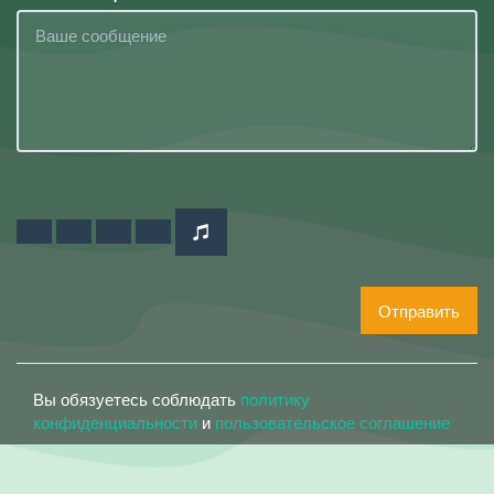
Отправить
Вы обязуетесь соблюдать
политику
конфиденциальности
и
пользовательское соглашение