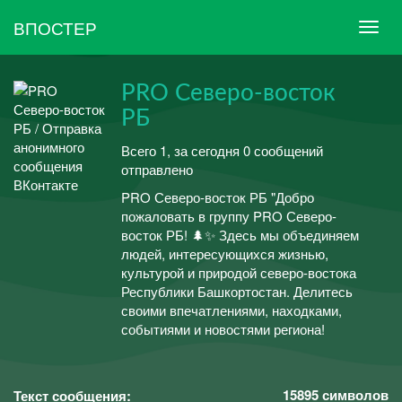
ВПОСТЕР
PRO Северо-восток
РБ
Всего 1, за сегодня 0 сообщений
отправлено
PRO Северо-восток РБ "Добро
пожаловать в группу PRO Северо-
восток РБ! 🌲✨ Здесь мы объединяем
людей, интересующихся жизнью,
культурой и природой северо-востока
Республики Башкортостан. Делитесь
своими впечатлениями, находками,
событиями и новостями региона!
15895
символов
Текст сообщения: