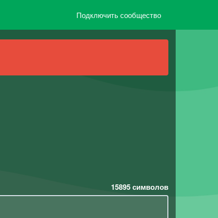
Подключить сообщество
15895
символов