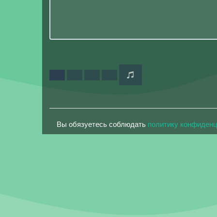
Вы обязуетесь соблюдать
политику конфиден